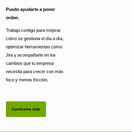
Puedo ayudarte a poner
orden.
Trabajo contigo para mejorar
cómo se gestiona el día a día,
optimizar herramientas como
Jira y acompañarte en los
cambios que tu empresa
necesita para crecer con más
foco y menos fricción.
Conóceme más