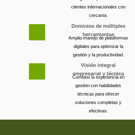
clientes internacionales con
cercanía.
Dominios de múltiples
herramientas
Amplio manejo de plataformas
digitales para optimizar la
gestión y la productividad.
Visión integral
empresarial y técnica
Combino la experiencia en
gestión con habilidades
técnicas para ofrecer
soluciones completas y
efectivas.