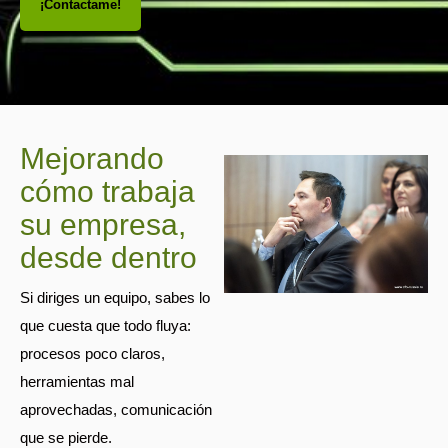
¡Contactame!
Mejorando
cómo trabaja
su empresa,
desde dentro
Si diriges un equipo, sabes lo
que cuesta que todo fluya:
procesos poco claros,
herramientas mal
aprovechadas, comunicación
que se pierde.