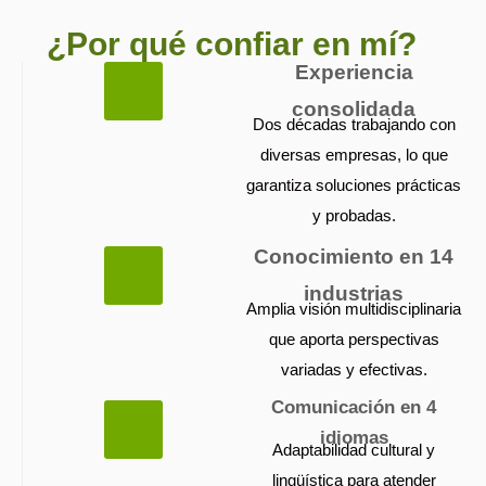
¿Por qué confiar en mí?
Experiencia
consolidada
Dos décadas trabajando con
diversas empresas, lo que
garantiza soluciones prácticas
y probadas.
Conocimiento en 14
industrias
Amplia visión multidisciplinaria
que aporta perspectivas
variadas y efectivas.
Comunicación en 4
idiomas
Adaptabilidad cultural y
lingüística para atender