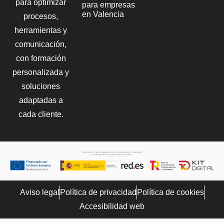
para optimizar
para empresas
en Valencia
procesos,
herramientas y
comunicación,
con formación
personalizada y
soluciones
adaptadas a
cada cliente.
Aviso legal
Política de privacidad
Política de cookies
Accesibilidad web